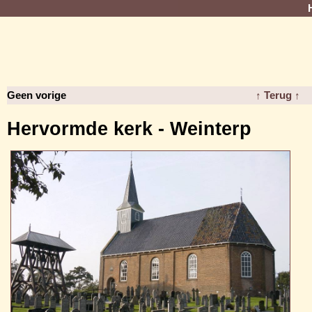
Geen vorige
↑ Terug ↑
Hervormde kerk - Weinterp