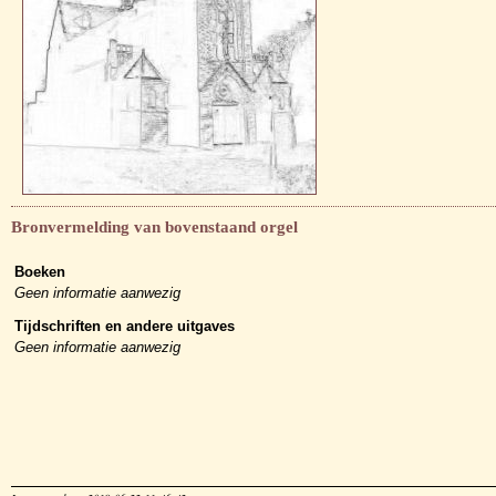
Bronvermelding van bovenstaand orgel
Boeken
Geen informatie aanwezig
Tijdschriften en andere uitgaves
Geen informatie aanwezig