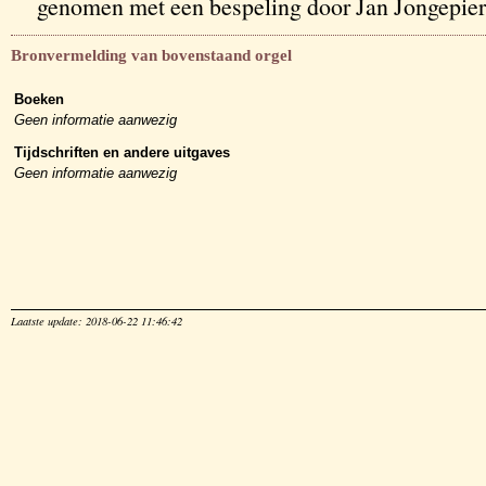
genomen met een bespeling door Jan Jongepier
Bronvermelding van bovenstaand orgel
Boeken
Geen informatie aanwezig
Tijdschriften en andere uitgaves
Geen informatie aanwezig
Laatste update: 2018-06-22 11:46:42