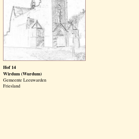
Hof 14
Wirdum (Wurdum)
Gemeente Leeuwarden
Friesland