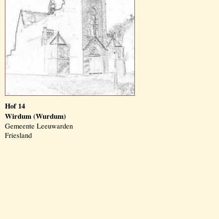
Hof 14
Wirdum (Wurdum)
Gemeente Leeuwarden
Friesland