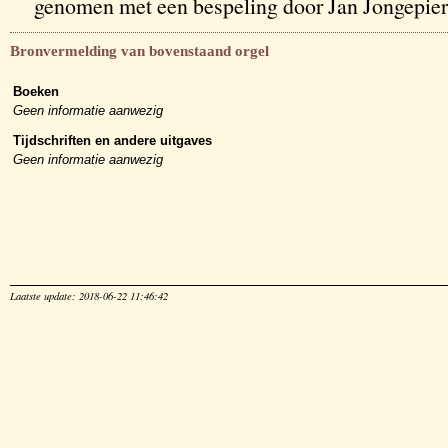
genomen met een bespeling door Jan Jongepier
Bronvermelding van bovenstaand orgel
Boeken
Geen informatie aanwezig
Tijdschriften en andere uitgaves
Geen informatie aanwezig
Laatste update: 2018-06-22 11:46:42