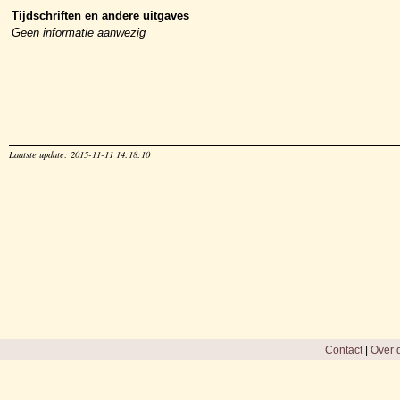
Tijdschriften en andere uitgaves
Geen informatie aanwezig
Laatste update: 2015-11-11 14:18:10
Contact
|
Over d