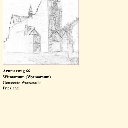
Arumerweg 66
Witmarsum (Wytmarsum)
Gemeente Wunseradiel
Friesland