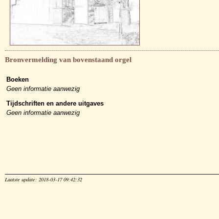
Bronvermelding van bovenstaand orgel
Boeken
Geen informatie aanwezig
Tijdschriften en andere uitgaves
Geen informatie aanwezig
Laatste update: 2018-03-17 09:42:32