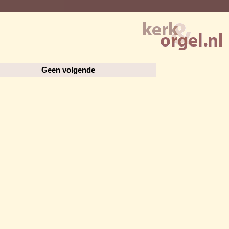
Geen volgende