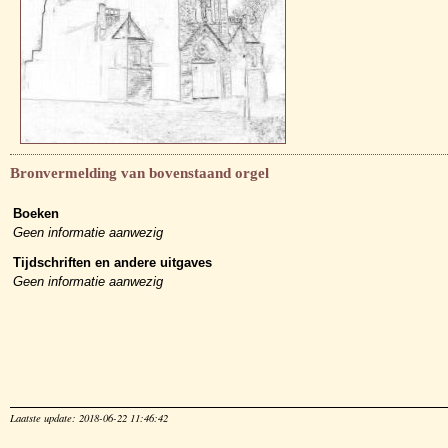
Bronvermelding van bovenstaand orgel
Boeken
Geen informatie aanwezig
Tijdschriften en andere uitgaves
Geen informatie aanwezig
Laatste update: 2018-06-22 11:46:42