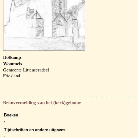
Hofkamp
Wommels
Gemeente Littenseradeel
Friesland
Bronvermelding van het (kerk)gebouw
Boeken
-
Tijdschriften en andere uitgaves
-