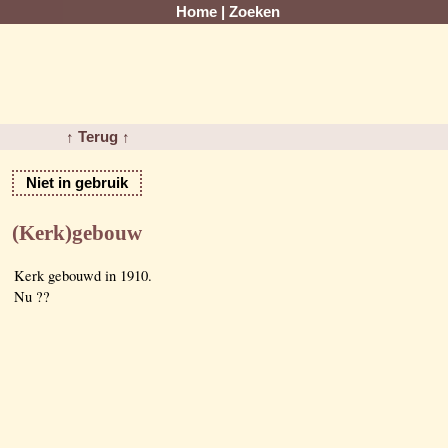
Home
|
Zoeken
↑ Terug ↑
Niet in gebruik
(Kerk)gebouw
Kerk gebouwd in 1910.
Nu ??