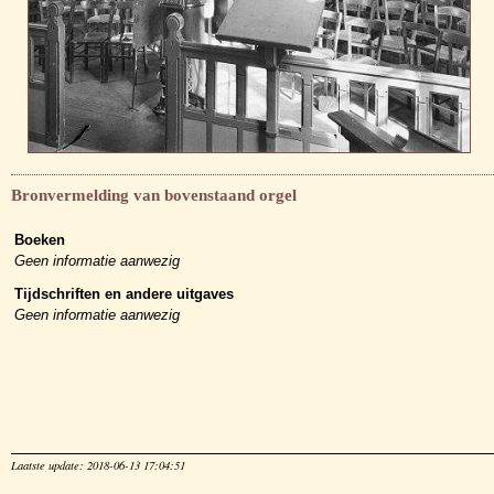
Bronvermelding van bovenstaand orgel
Boeken
Geen informatie aanwezig
Tijdschriften en andere uitgaves
Geen informatie aanwezig
Laatste update: 2018-06-13 17:04:51