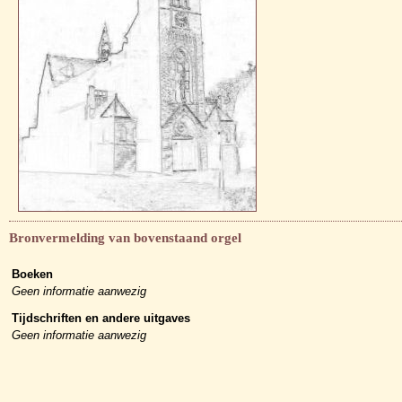
Bronvermelding van bovenstaand orgel
Boeken
Geen informatie aanwezig
Tijdschriften en andere uitgaves
Geen informatie aanwezig