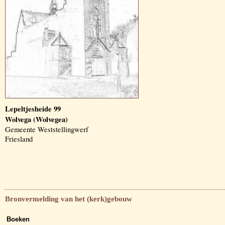
Lepeltjesheide 99
Wolvega (Wolvegea)
Gemeente Weststellingwerf
Friesland
Bronvermelding van het (kerk)gebouw
Boeken