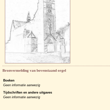
Bronvermelding van bovenstaand orgel
Boeken
Geen informatie aanwezig
Tijdschriften en andere uitgaves
Geen informatie aanwezig