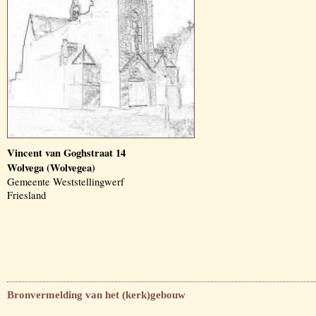
Vincent van Goghstraat 14
Wolvega (Wolvegea)
Gemeente Weststellingwerf
Friesland
Bronvermelding van het (kerk)gebouw