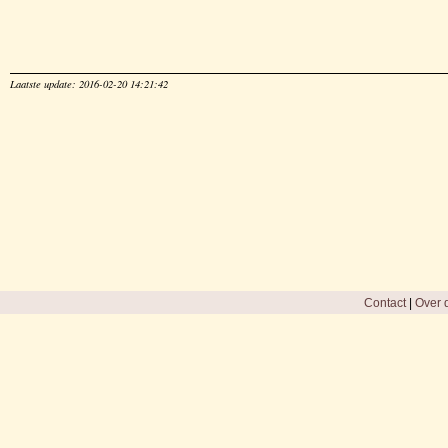
Laatste update: 2016-02-20 14:21:42
Contact
|
Over d