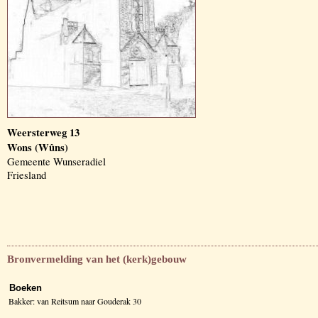
Weersterweg 13
Wons (Wûns)
Gemeente Wunseradiel
Friesland
Bronvermelding van het (kerk)gebouw
Boeken
Bakker: van Reitsum naar Gouderak 30