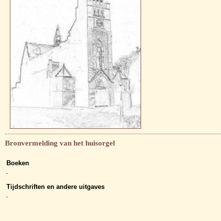
Bronvermelding van het huisorgel
Boeken
-
Tijdschriften en andere uitgaves
-