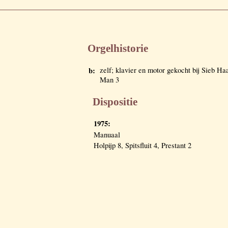
Orgelhistorie
b:
zelf; klavier en motor gekocht bij Sieb Ha
Man 3
Dispositie
1975:
Manuaal
Holpijp 8, Spitsfluit 4, Prestant 2