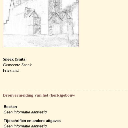
Sneek (Snits)
Gemeente Sneek
Friesland
Bronvermelding van het (kerk)gebouw
Boeken
Geen informatie aanwezig
Tijdschriften en andere uitgaves
Geen informatie aanwezig