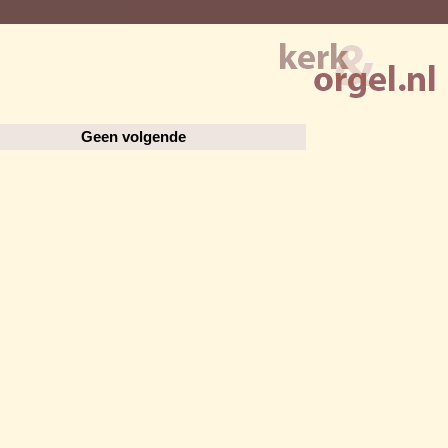
Geen volgende