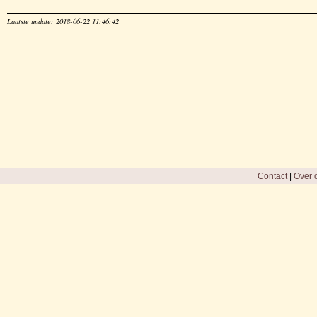
Laatste update: 2018-06-22 11:46:42
Contact
|
Over d