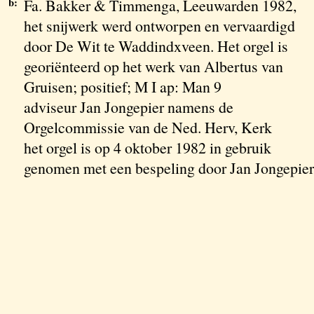
b:
Fa. Bakker & Timmenga, Leeuwarden 1982,
het snijwerk werd ontworpen en vervaardigd
door De Wit te Waddindxveen. Het orgel is
georiënteerd op het werk van Albertus van
Gruisen; positief; M I ap: Man 9
adviseur Jan Jongepier namens de
Orgelcommissie van de Ned. Herv, Kerk
het orgel is op 4 oktober 1982 in gebruik
genomen met een bespeling door Jan Jongepier