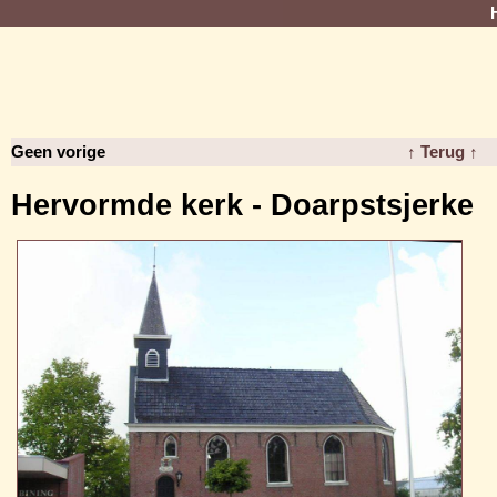
Geen vorige
↑ Terug ↑
Hervormde kerk - Doarpstsjerke