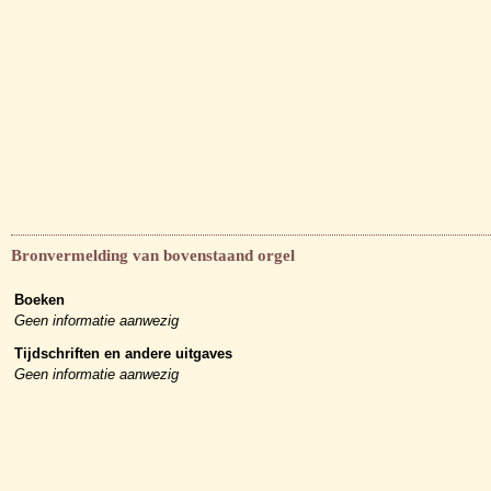
Bronvermelding van bovenstaand orgel
Boeken
Geen informatie aanwezig
Tijdschriften en andere uitgaves
Geen informatie aanwezig