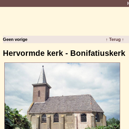
Geen vorige
↑ Terug ↑
Hervormde kerk - Bonifatiuskerk