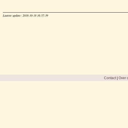
Laatste update: 2018-10-18 16:57:39
Contact
|
Over d