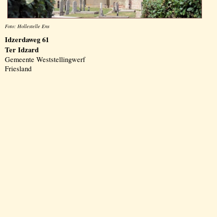
Foto: Hollestelle Ens
Idzerdaweg 61
Ter Idzard
Gemeente Weststellingwerf
Friesland