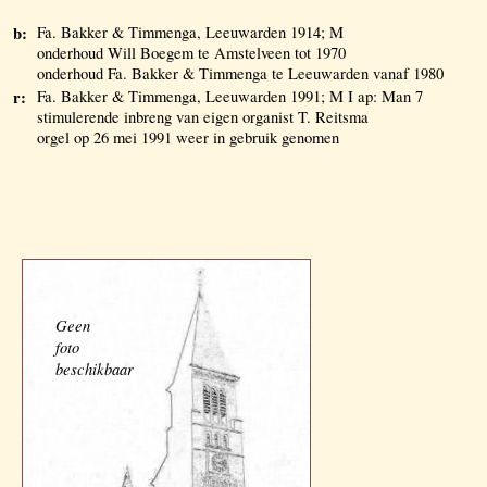
b:
Fa. Bakker & Timmenga, Leeuwarden 1914; M
onderhoud Will Boegem te Amstelveen tot 1970
onderhoud Fa. Bakker & Timmenga te Leeuwarden vanaf 1980
r:
Fa. Bakker & Timmenga, Leeuwarden 1991; M I ap: Man 7
stimulerende inbreng van eigen organist T. Reitsma
orgel op 26 mei 1991 weer in gebruik genomen
Geen
foto
beschikbaar