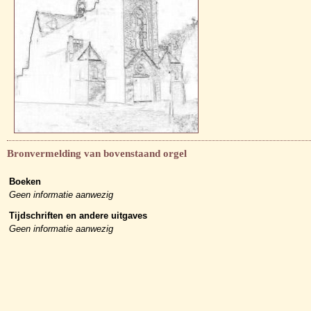
Bronvermelding van bovenstaand orgel
Boeken
Geen informatie aanwezig
Tijdschriften en andere uitgaves
Geen informatie aanwezig