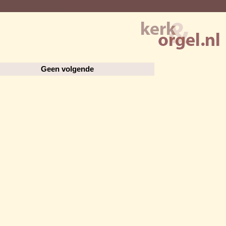
Geen volgende