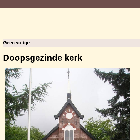
Geen vorige
Doopsgezinde kerk