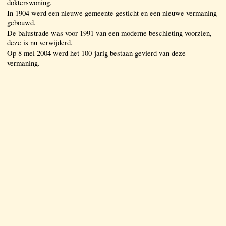
dokterswoning.
In 1904 werd een nieuwe gemeente gesticht en een nieuwe vermaning
gebouwd.
De balustrade was voor 1991 van een moderne beschieting voorzien,
deze is nu verwijderd.
Op 8 mei 2004 werd het 100-jarig bestaan gevierd van deze
vermaning.