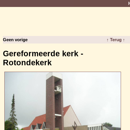
Geen vorige
↑ Terug ↑
Gereformeerde kerk -
Rotondekerk