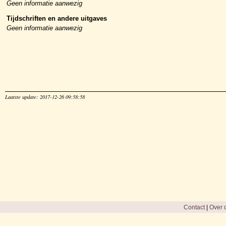
Geen informatie aanwezig
Tijdschriften en andere uitgaves
Geen informatie aanwezig
Laatste update: 2017-12-26 09:58:58
Contact
|
Over d