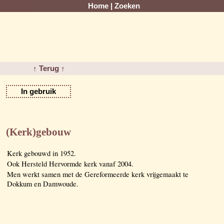
Home
|
Zoeken
↑ Terug ↑
In gebruik
(Kerk)gebouw
Kerk gebouwd in 1952.
Ook Hersteld Hervormde kerk vanaf 2004.
Men werkt samen met de Gereformeerde kerk vrijgemaakt te
Dokkum en Damwoude.