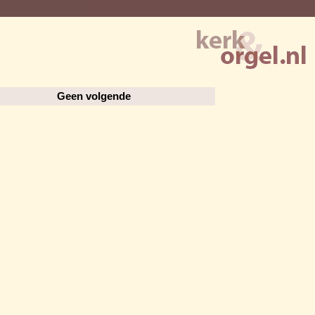
Geen volgende