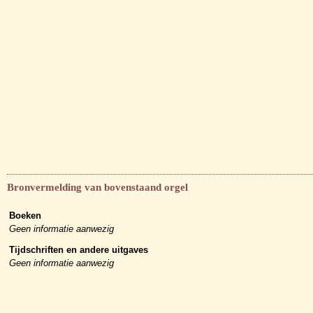
Bronvermelding van bovenstaand orgel
Boeken
Geen informatie aanwezig
Tijdschriften en andere uitgaves
Geen informatie aanwezig