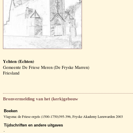
Ychten (Echten)
Gemeente De Friese Meren (De Fryske Marren)
Friesland
Bronvermelding van het (kerk)gebouw
Boeken
Vlagsma: de Friese orgels (1500-1750)395-396, Fryske Akademy Leeuwarden 2003
Tijdschriften en andere uitgaves
-