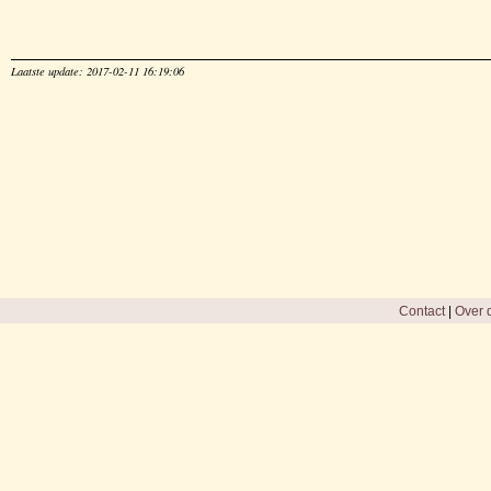
Laatste update: 2017-02-11 16:19:06
Contact
|
Over d