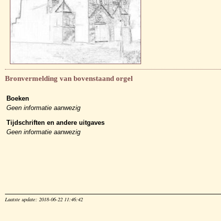
Bronvermelding van bovenstaand orgel
Boeken
Geen informatie aanwezig
Tijdschriften en andere uitgaves
Geen informatie aanwezig
Laatste update: 2018-06-22 11:46:42