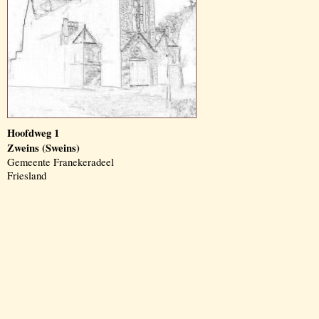
Hoofdweg 1
Zweins (Sweins)
Gemeente Franekeradeel
Friesland