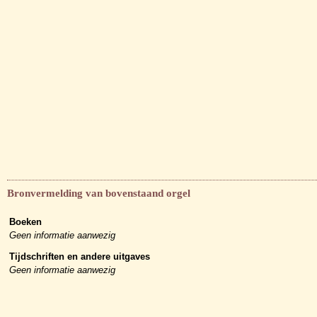
Bronvermelding van bovenstaand orgel
Boeken
Geen informatie aanwezig
Tijdschriften en andere uitgaves
Geen informatie aanwezig