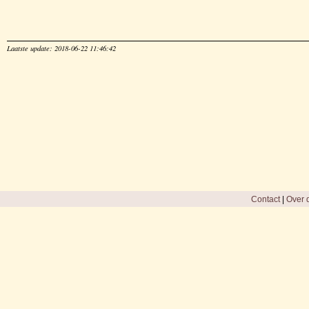
Laatste update: 2018-06-22 11:46:42
Contact
|
Over d