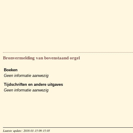
Bronvermelding van bovenstaand orgel
Boeken
Geen informatie aanwezig
Tijdschriften en andere uitgaves
Geen informatie aanwezig
Laatste update: 2018-01-15 09:15:05