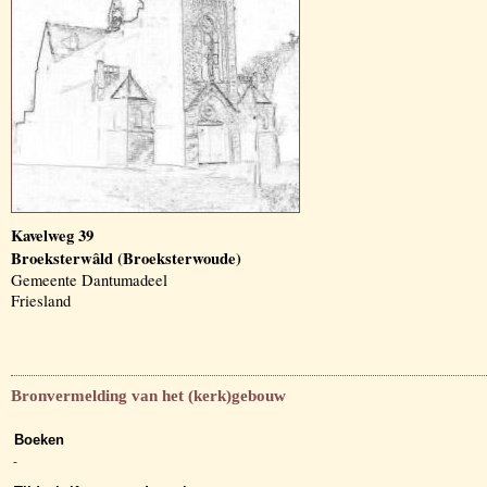
Kavelweg 39
Broeksterwâld (Broeksterwoude)
Gemeente Dantumadeel
Friesland
Bronvermelding van het (kerk)gebouw
Boeken
-