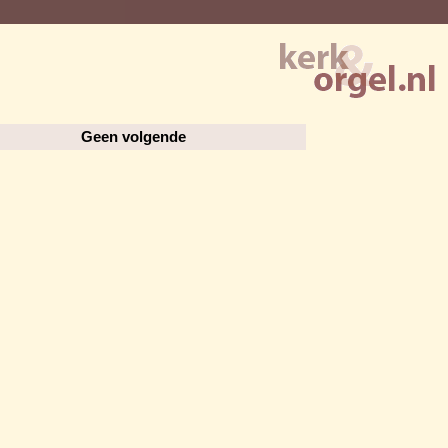
Geen volgende