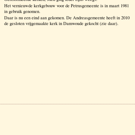
Het vernieuwde kerkgebouw voor de Petrusgemeente is in maart 1981
in gebruik genomen.
Daar is nu een eind aan gekomen. De Andreasgemeente heeft in 2010
de gesloten vrijgemaakte kerk in Damwoude gekocht (zie daar).