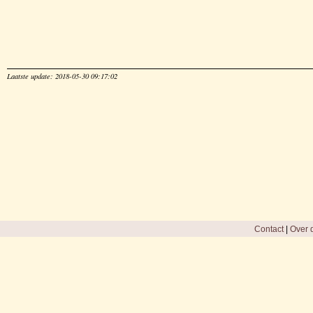
Laatste update: 2018-05-30 09:17:02
Contact
|
Over d