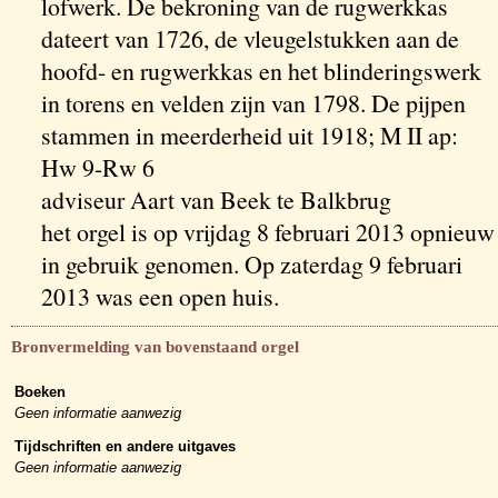
lofwerk. De bekroning van de rugwerkkas
dateert van 1726, de vleugelstukken aan de
hoofd- en rugwerkkas en het blinderingswerk
in torens en velden zijn van 1798. De pijpen
stammen in meerderheid uit 1918; M II ap:
Hw 9-Rw 6
adviseur Aart van Beek te Balkbrug
het orgel is op vrijdag 8 februari 2013 opnieuw
in gebruik genomen. Op zaterdag 9 februari
2013 was een open huis.
Bronvermelding van bovenstaand orgel
Boeken
Geen informatie aanwezig
Tijdschriften en andere uitgaves
Geen informatie aanwezig