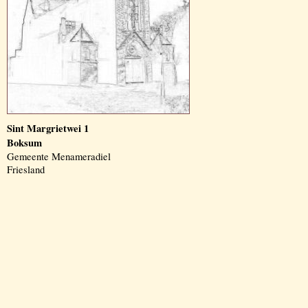
Sint Margrietwei 1
Boksum
Gemeente Menameradiel
Friesland