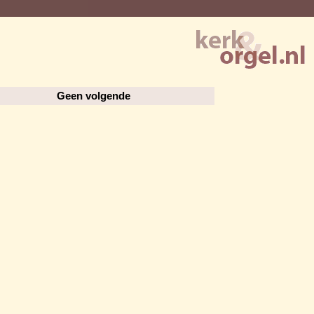
Geen volgende