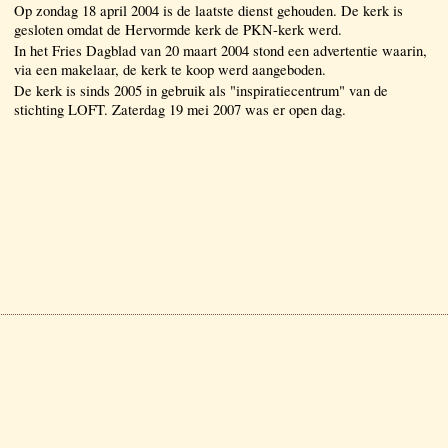
Op zondag 18 april 2004 is de laatste dienst gehouden. De kerk is
gesloten omdat de Hervormde kerk de PKN-kerk werd.
In het Fries Dagblad van 20 maart 2004 stond een advertentie waarin,
via een makelaar, de kerk te koop werd aangeboden.
De kerk is sinds 2005 in gebruik als "inspiratiecentrum" van de
stichting LOFT. Zaterdag 19 mei 2007 was er open dag.