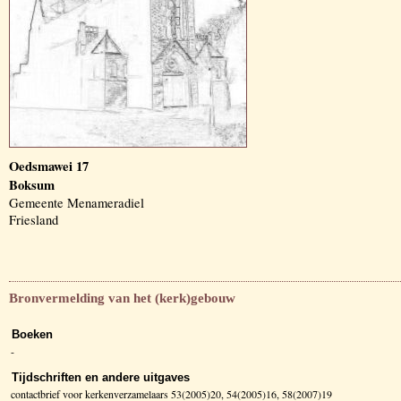
Oedsmawei 17
Boksum
Gemeente Menameradiel
Friesland
Bronvermelding van het (kerk)gebouw
Boeken
-
Tijdschriften en andere uitgaves
contactbrief voor kerkenverzamelaars 53(2005)20, 54(2005)16, 58(2007)19