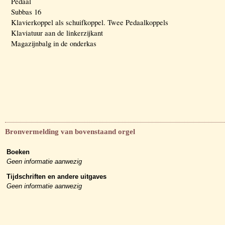
Pedaal
Subbas 16
Klavierkoppel als schuifkoppel. Twee Pedaalkoppels
Klaviatuur aan de linkerzijkant
Magazijnbalg in de onderkas
Bronvermelding van bovenstaand orgel
Boeken
Geen informatie aanwezig
Tijdschriften en andere uitgaves
Geen informatie aanwezig