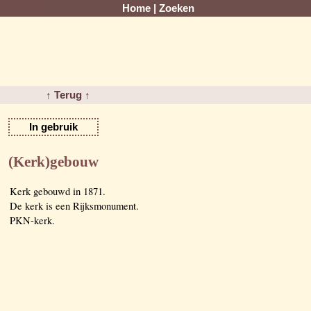
Home
|
Zoeken
↑ Terug ↑
In gebruik
(Kerk)gebouw
Kerk gebouwd in 1871.
De kerk is een Rijksmonument.
PKN-kerk.