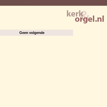
Geen volgende