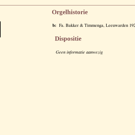
Orgelhistorie
b:
Fa. Bakker & Timmenga, Leeuwarden 19
Dispositie
Geen informatie aanwezig