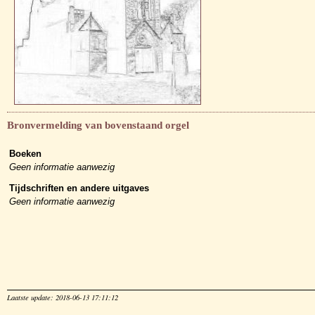
Bronvermelding van bovenstaand orgel
Boeken
Geen informatie aanwezig
Tijdschriften en andere uitgaves
Geen informatie aanwezig
Laatste update: 2018-06-13 17:11:12