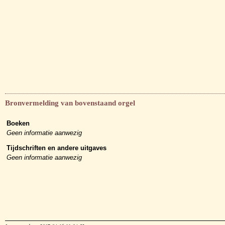
Bronvermelding van bovenstaand orgel
Boeken
Geen informatie aanwezig
Tijdschriften en andere uitgaves
Geen informatie aanwezig