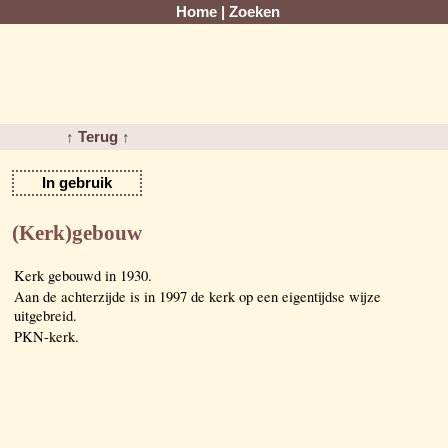
Home
|
Zoeken
↑ Terug ↑
In gebruik
(Kerk)gebouw
Kerk gebouwd in 1930.
Aan de achterzijde is in 1997 de kerk op een eigentijdse wijze
uitgebreid.
PKN-kerk.