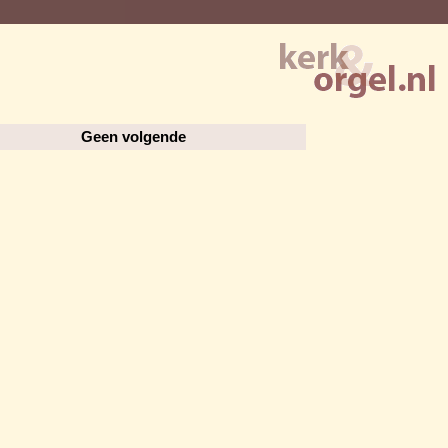
Geen volgende