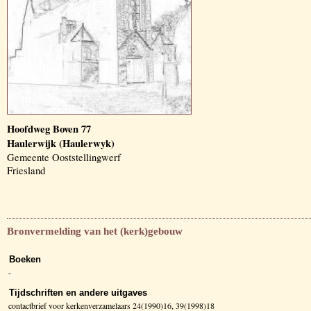
Hoofdweg Boven 77
Haulerwijk (Haulerwyk)
Gemeente Ooststellingwerf
Friesland
Bronvermelding van het (kerk)gebouw
Boeken
-
Tijdschriften en andere uitgaves
contactbrief voor kerkenverzamelaars 24(1990)16, 39(1998)18