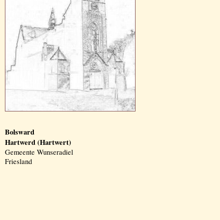
Bolsward
Hartwerd (Hartwert)
Gemeente Wunseradiel
Friesland