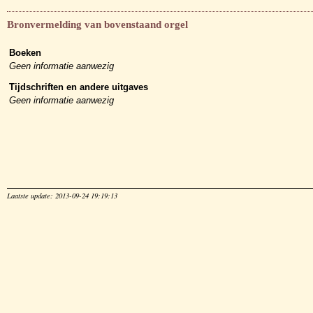
Bronvermelding van bovenstaand orgel
Boeken
Geen informatie aanwezig
Tijdschriften en andere uitgaves
Geen informatie aanwezig
Laatste update: 2013-09-24 19:19:13