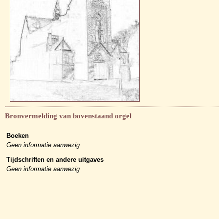
Bronvermelding van bovenstaand orgel
Boeken
Geen informatie aanwezig
Tijdschriften en andere uitgaves
Geen informatie aanwezig