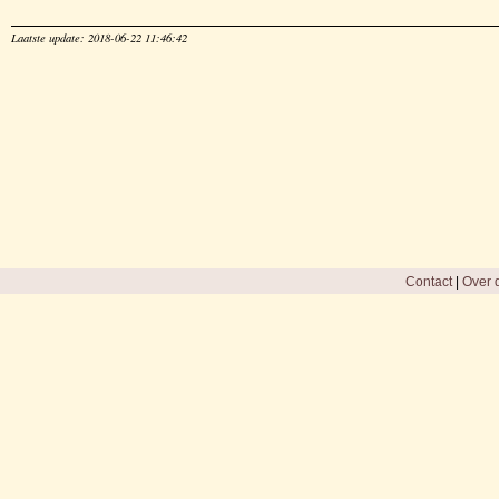
Laatste update: 2018-06-22 11:46:42
Contact
|
Over d