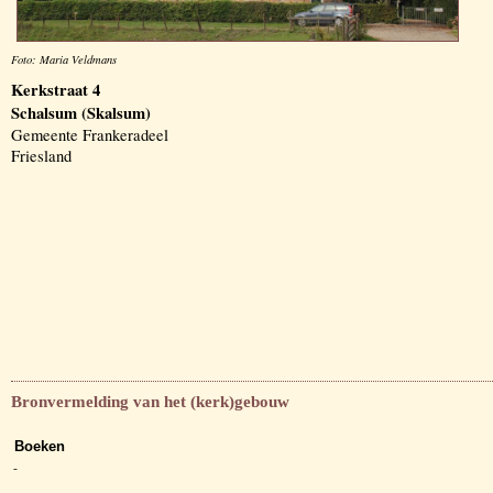
Foto: Maria Veldmans
Kerkstraat 4
Schalsum (Skalsum)
Gemeente Frankeradeel
Friesland
Bronvermelding van het (kerk)gebouw
Boeken
-