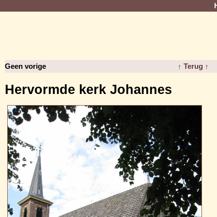
Geen vorige
↑ Terug ↑
Hervormde kerk Johannes