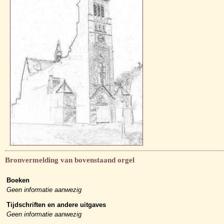
Bronvermelding van bovenstaand orgel
Boeken
Geen informatie aanwezig
Tijdschriften en andere uitgaves
Geen informatie aanwezig