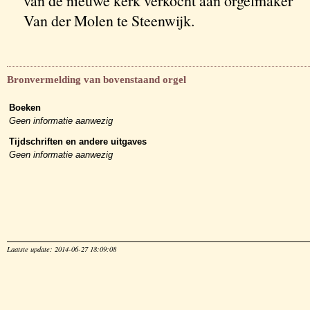
van de nieuwe kerk verkocht aan orgelmaker
Van der Molen te Steenwijk.
Bronvermelding van bovenstaand orgel
Boeken
Geen informatie aanwezig
Tijdschriften en andere uitgaves
Geen informatie aanwezig
Laatste update: 2014-06-27 18:09:08