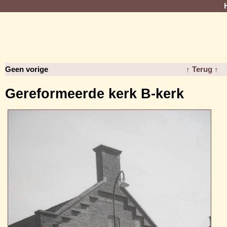
Geen vorige
↑ Terug ↑
Gereformeerde kerk B-kerk