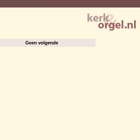
Geen volgende