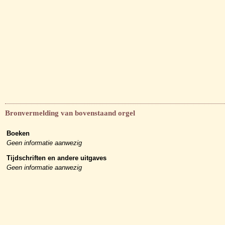
Bronvermelding van bovenstaand orgel
Boeken
Geen informatie aanwezig
Tijdschriften en andere uitgaves
Geen informatie aanwezig