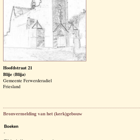
Hoofdstraat 21
Blije (Blija)
Gemeente Ferwerderadiel
Friesland
Bronvermelding van het (kerk)gebouw
Boeken
-