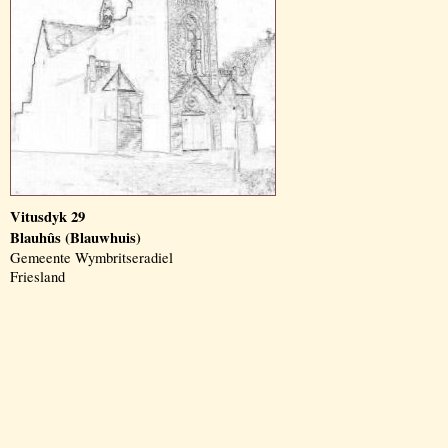
Vitusdyk 29
Blauhûs (Blauwhuis)
Gemeente Wymbritseradiel
Friesland