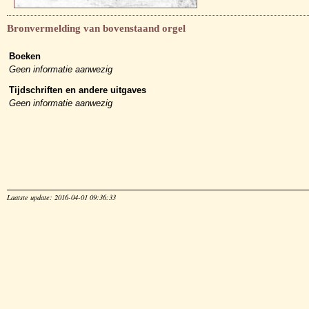
Bronvermelding van bovenstaand orgel
Boeken
Geen informatie aanwezig
Tijdschriften en andere uitgaves
Geen informatie aanwezig
Laatste update: 2016-04-01 09:36:33