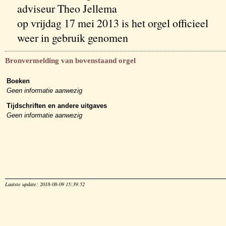
adviseur Theo Jellema
op vrijdag 17 mei 2013 is het orgel officieel
weer in gebruik genomen
Bronvermelding van bovenstaand orgel
Boeken
Geen informatie aanwezig
Tijdschriften en andere uitgaves
Geen informatie aanwezig
Laatste update: 2018-08-09 15:39:52