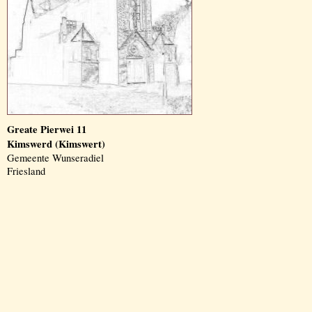
Greate Pierwei 11
Kimswerd (Kimswert)
Gemeente Wunseradiel
Friesland