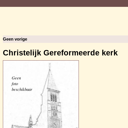
Geen vorige
Christelijk Gereformeerde kerk
Geen
foto
beschikbaar