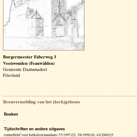
Burgermeester Faberweg 3
Veenwouden (Feanwâlden)
Gemeente Dantumadeel
Friesland
Bronvermelding van het (kerk)gebouw
Boeken
-
Tijdschriften en andere uitgaves
contactbrief voor kerkenverzamelaars 37(1997)22, 39(1998)20, 43(2000)25