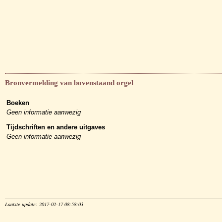
Bronvermelding van bovenstaand orgel
Boeken
Geen informatie aanwezig
Tijdschriften en andere uitgaves
Geen informatie aanwezig
Laatste update: 2017-02-17 08:58:03