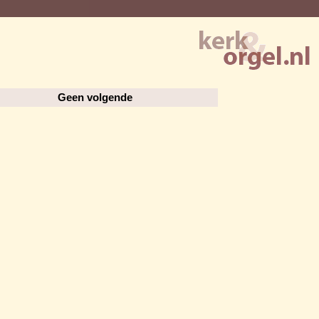
Geen volgende