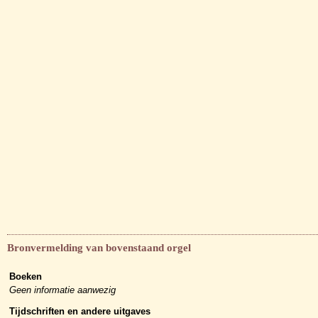
Bronvermelding van bovenstaand orgel
Boeken
Geen informatie aanwezig
Tijdschriften en andere uitgaves