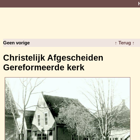
Geen vorige
↑ Terug ↑
Christelijk Afgescheiden
Gereformeerde kerk