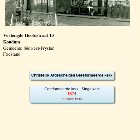
Verlengde Hoofdstraat 13
Koudum
Gemeente Súdwest-Fryslân
Friesland
Christelijk Afgescheiden Gereformeerde kerk
Gereformeerde kerk - Singelkerk
1874
nieuwe kerk