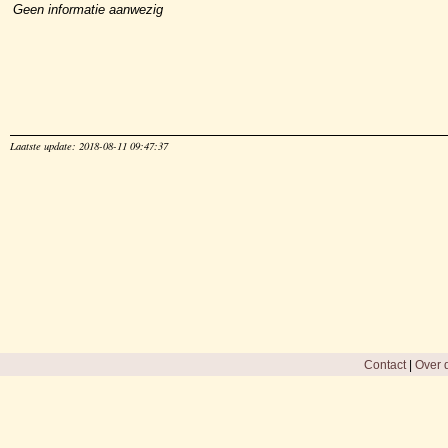
Geen informatie aanwezig
Laatste update: 2018-08-11 09:47:37
Contact
|
Over d